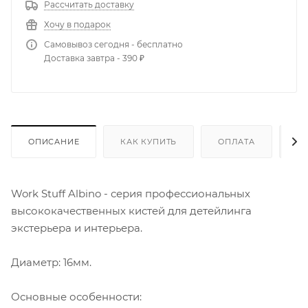
Рассчитать доставку
Хочу в подарок
Самовывоз сегодня - бесплатно
Доставка завтра - 390 ₽
ОПИСАНИЕ
КАК КУПИТЬ
ОПЛАТА
Д
Work Stuff Albino - серия профессиональных
высококачественных кистей для детейлинга
экстерьера и интерьера.
Диаметр: 16мм.
Основные особенности: