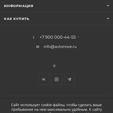
ИНФОРМАЦИЯ
КАК КУПИТЬ
+7 900 000-44-55
info@avtonove.ru
Сайт использует cookie-файлы, чтобы сделать ваше
пребывание на нем максимально удобным. К cайту
2026 © ДЕТЕЙЛИНГ-МАРКЕТ АВТОНОВЬЕ