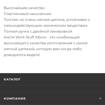
Высочайшее качество
Пластиковый наконечник
Толстая, но очень мягкая щетина, устойчивая к
сильнодействующим химическим веществам.
Полная ручка с двойной лакировкой
Кисти Work Stuff Albino - это комбинация
высочайшего качества изготовления с самой
мягкой щетиной, которую вам когда-либо
доводилось видеть!
КАТАЛОГ
КОМПАНИЯ