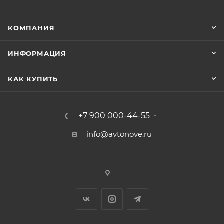
КОМПАНИЯ
ИНФОРМАЦИЯ
КАК КУПИТЬ
+7 900 000-44-55
info@avtonove.ru