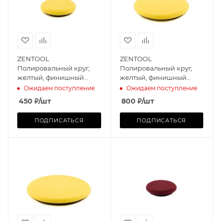
ZENTOOL
ZENTOOL
Полировальный круг,
Полировальный круг,
желтый, финишный
желтый, финишный
75mm
125mm
Ожидаем поступление
Ожидаем поступление
450
₽
/шт
800
₽
/шт
ПОДПИСАТЬСЯ
ПОДПИСАТЬСЯ