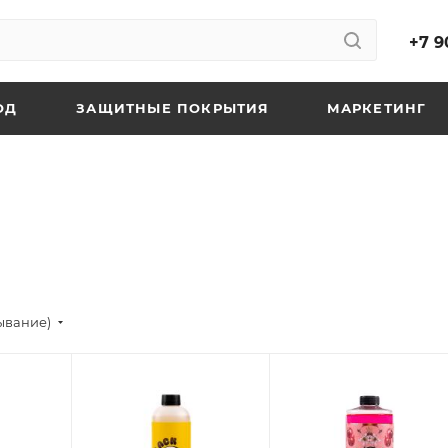
+7 9
ОД
ЗАЩИТНЫЕ ПОКРЫТИЯ
МАРКЕТИНГ
ывание)