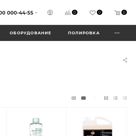
00 000-44-55
0
0
0
ОБОРУДОВАНИЕ
ПОЛИРОВКА