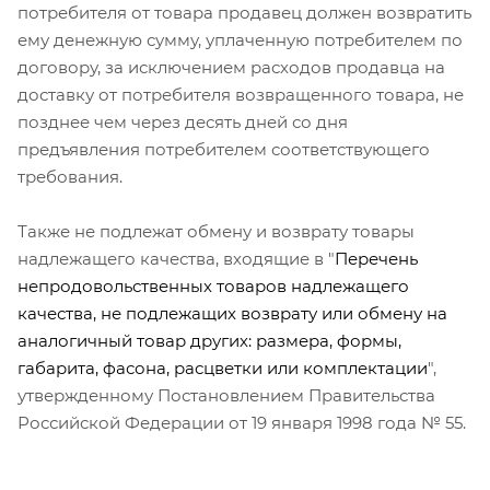
потребителя от товара продавец должен возвратить
ему денежную сумму, уплаченную потребителем по
договору, за исключением расходов продавца на
доставку от потребителя возвращенного товара, не
позднее чем через десять дней со дня
предъявления потребителем соответствующего
требования.
Также не подлежат обмену и возврату товары
надлежащего качества, входящие в "
Перечень
непродовольственных товаров надлежащего
качества, не подлежащих возврату или обмену на
аналогичный товар других: размера, формы,
габарита, фасона, расцветки или комплектации
",
утвержденному Постановлением Правительства
Российской Федерации от 19 января 1998 года № 55.