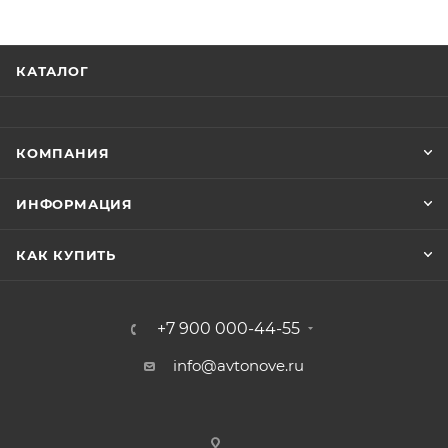
КАТАЛОГ
КОМПАНИЯ
ИНФОРМАЦИЯ
КАК КУПИТЬ
+7 900 000-44-55
info@avtonove.ru