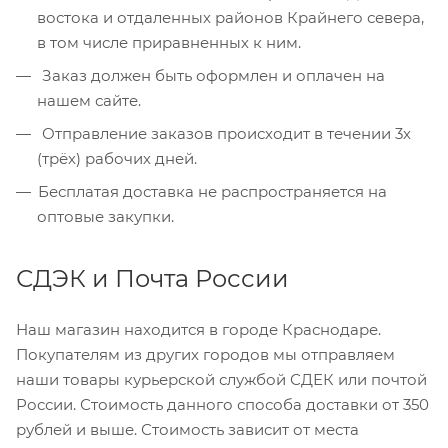
востока и отдаленных районов Крайнего севера,
в том числе приравненных к ним.
Заказ должен быть оформлен и оплачен на
нашем сайте.
Отправление заказов происходит в течении 3х
(трёх) рабочих дней.
Бесплатая доставка не распространяется на
оптовые закупки.
СДЭК и Почта России
Наш магазин находится в городе Краснодаре.
Покупателям из других городов мы отправляем
наши товары курьерской службой СДЕК или почтой
России. Стоимость данного способа доставки от 350
рублей и выше. Стоимость зависит от места