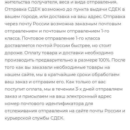
жительства получателя, веса и вида отправления.
Отправка СДЕК возможно до пункта выдачи СДЕК в
вашем городе, или доставка на ваш адрес. Отправка
через почту России возможна заказным почтовым
отправлением и почтовым отправлением 1-го
класса. Почтовое отправление 1-го класса
доставляется почтой России быстрее, но стоит
дороже. Оплату товара и доставки необходимо
производить предварительно в размере 100%. После
того как вы заказали необходимые товары на
нашем сайте, мы в кратчайшие сроки обработаем
ваш заказ и отправим его. Как только от вас
поступит оплата, мы в течении 3-х дней отправляем
заказ и присылаем на ваш электронный адрес
номер почтового идентификатора для
отслеживания отправления на сайте почты России и
курьерской службы СДЕК.