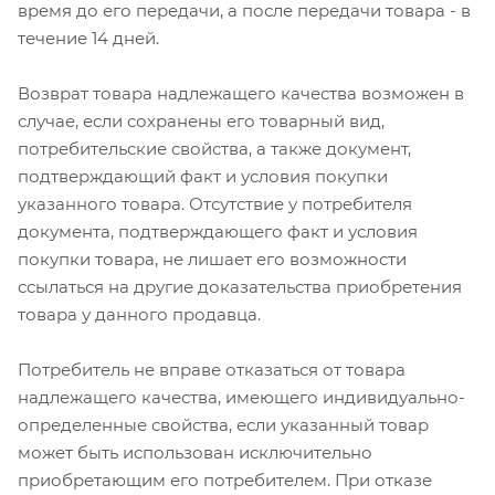
время до его передачи, а после передачи товара - в
течение 14 дней.
Возврат товара надлежащего качества возможен в
случае, если сохранены его товарный вид,
потребительские свойства, а также документ,
подтверждающий факт и условия покупки
указанного товара. Отсутствие у потребителя
документа, подтверждающего факт и условия
покупки товара, не лишает его возможности
ссылаться на другие доказательства приобретения
товара у данного продавца.
Потребитель не вправе отказаться от товара
надлежащего качества, имеющего индивидуально-
определенные свойства, если указанный товар
может быть использован исключительно
приобретающим его потребителем. При отказе