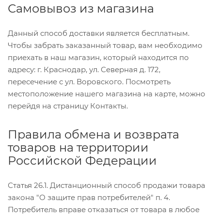
Самовывоз из магазина
Данный способ доставки является бесплатным.
Чтобы забрать заказанный товар, вам необходимо
приехать в наш магазин, который находится по
адресу: г. Краснодар, ул. Северная д. 172,
пересечение с ул. Воровского. Посмотреть
местоположение нашего магазина на карте, можно
перейдя на страницу Контакты.
Правила обмена и возврата
товаров на территории
Российской Федерации
Статья 26.1. Дистанционный способ продажи товара
закона "О защите прав потребителей" п. 4.
Потребитель вправе отказаться от товара в любое