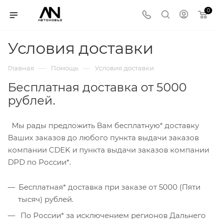
0
Условия доставки
—
—
Главная
Помощь
Условия доставки
Бесплатная доставка от 5000
рублей.
Мы рады предложить Вам бесплатную* доставку
Ваших заказов до любого пункта выдачи заказов
компании CDEK и пункта выдачи заказов компании
DPD по России*.
Бесплатная* доставка при заказе от 5000 (Пяти
тысяч) рублей.
По России* за исключением регионов Дальнего