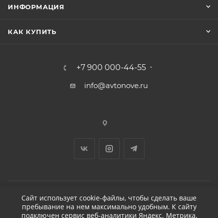
ИНФОРМАЦИЯ
КАК КУПИТЬ
+7 900 000-44-55
info@avtonove.ru
Сайт использует cookie-файлы, чтобы сделать ваше
пребывание на нем максимально удобным. К cайту
2026 © ДЕТЕЙЛИНГ-МАРКЕТ АВТОНОВЬЕ
подключен сервис веб-аналитики Яндекс. Метрика,