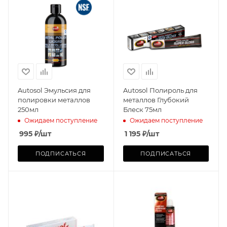
Autosol Эмульсия для
Autosol Полироль для
полировки металлов
металлов Глубокий
250мл
Блеск 75мл
Ожидаем поступление
Ожидаем поступление
995
₽
/шт
1 195
₽
/шт
ПОДПИСАТЬСЯ
ПОДПИСАТЬСЯ