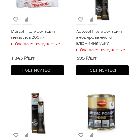
Dursol Полироль для
Autosol Полироль для
металлов 200мл
анодированного
алюминия 75мл
Ожидаем поступление
Ожидаем поступление
1 345
₽
/шт
595
₽
/шт
ПОДПИСАТЬСЯ
ПОДПИСАТЬСЯ