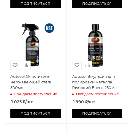
ПОДПИСАТЬСЯ
ПОДПИСАТЬСЯ
Autosol Очиститель
Autosol Эмульсия для
нержавеющей стали
полировки металла
500мл
Глубокий Блеск 250мл
Ожидаем поступление
Ожидаем поступление
1 025
₽
/шт
1 990
₽
/шт
ПОДПИСАТЬСЯ
ПОДПИСАТЬСЯ