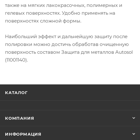
также на мягких лакокрасочных, полимерных и
гелевых поверхностях. Удобно применять на
поверхностях сложной формы.
Наибольший эффект и дальнейшую защиту после
полировки можно достичь обработав очищенную
поверхность составом Защита для металлов Autosol
(11001140).
КАТАЛОГ
КОМПАНИЯ
ИНФОРМАЦИЯ