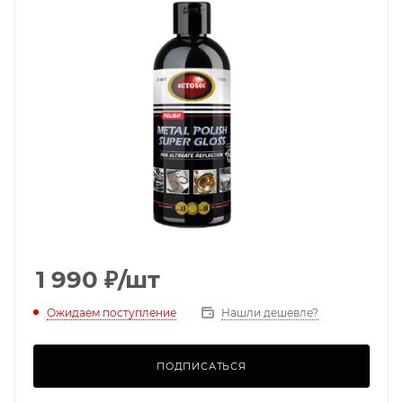
1 990
₽
/шт
Ожидаем поступление
Нашли дешевле?
ПОДПИСАТЬСЯ