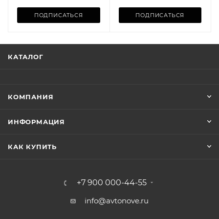
ПОДПИСАТЬСЯ
ПОДПИСАТЬСЯ
КАТАЛОГ
КОМПАНИЯ
ИНФОРМАЦИЯ
КАК КУПИТЬ
+7 900 000-44-55
info@avtonove.ru