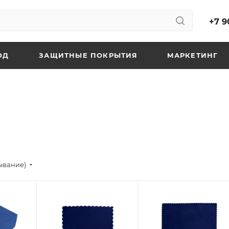
+7 9
ОД
ЗАЩИТНЫЕ ПОКРЫТИЯ
МАРКЕТИНГ
ывание)