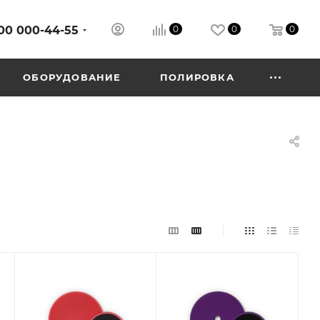
00 000-44-55
0
0
0
ОБОРУДОВАНИЕ
ПОЛИРОВКА