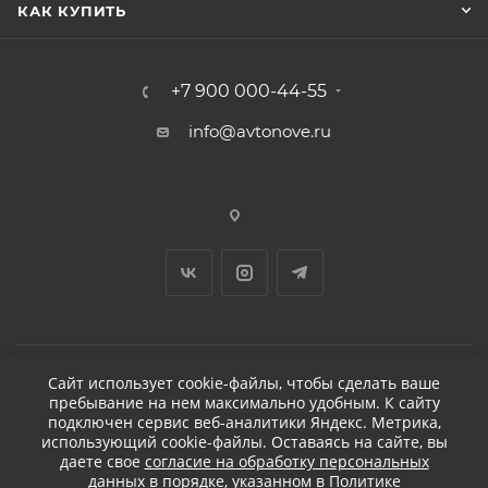
КАК КУПИТЬ
+7 900 000-44-55
info@avtonove.ru
Сайт использует cookie-файлы, чтобы сделать ваше
пребывание на нем максимально удобным. К cайту
2026 © ДЕТЕЙЛИНГ-МАРКЕТ АВТОНОВЬЕ
подключен сервис веб-аналитики Яндекс. Метрика,
использующий cookie-файлы. Оставаясь на сайте, вы
даете свое
согласие на обработку персональных
данных
в порядке, указанном в
Политике