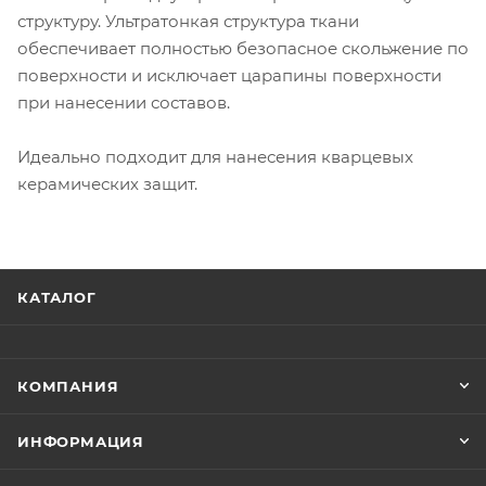
структуру. Ультратонкая структура ткани
обеспечивает полностью безопасное скольжение по
поверхности и исключает царапины поверхности
при нанесении составов.
Идеально подходит для нанесения кварцевых
керамических защит.
КАТАЛОГ
КОМПАНИЯ
ИНФОРМАЦИЯ