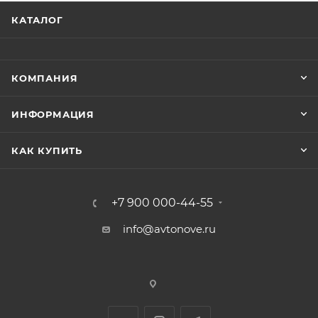
КАТАЛОГ
КОМПАНИЯ
ИНФОРМАЦИЯ
КАК КУПИТЬ
+7 900 000-44-55
info@avtonove.ru