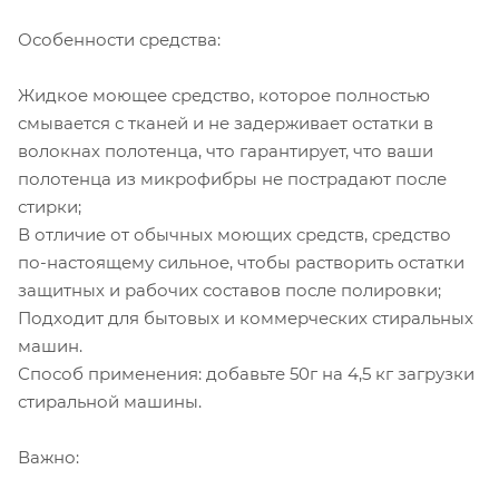
Особенности средства:
Жидкое моющее средство, которое полностью
смывается с тканей и не задерживает остатки в
волокнах полотенца, что гарантирует, что ваши
полотенца из микрофибры не пострадают после
стирки;
В отличие от обычных моющих средств, средство
по-настоящему сильное, чтобы растворить остатки
защитных и рабочих составов после полировки;
Подходит для бытовых и коммерческих стиральных
машин.
Способ применения: добавьте 50г на 4,5 кг загрузки
стиральной машины.
Важно: