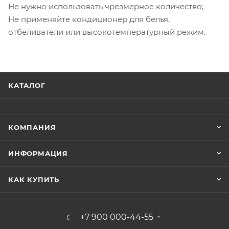
Не нужно использовать чрезмерное количество;
Не применяйте кондиционер для белья,
отбеливатели или высокотемпературный режим.
КАТАЛОГ
КОМПАНИЯ
ИНФОРМАЦИЯ
КАК КУПИТЬ
+7 900 000-44-55