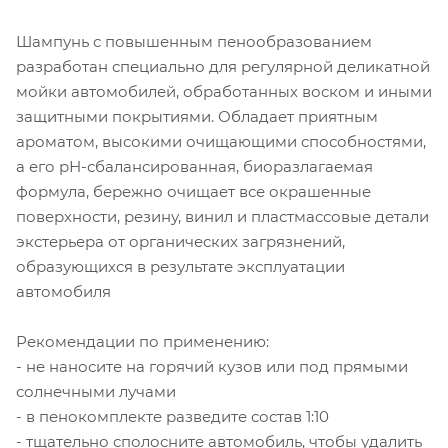
Шампунь с повышенным пенообразованием
разработан специально для регулярной деликатной
мойки автомобилей, обработанных воском и иными
защитными покрытиями. Обладает приятным
ароматом, высокими очищающими способностями,
а его рН-сбалансированная, биоразлагаемая
формула, бережно очищает все окрашенные
поверхности, резину, винил и пластмассовые детали
экстерьера от органических загрязнений,
образующихся в результате эксплуатации
автомобиля
Рекомендации по применению:
- не наносите на горячий кузов или под прямыми
солнечными лучами
- в пенокомплекте разведите состав 1:10
- тщательно сполосните автомобиль, чтобы удалить