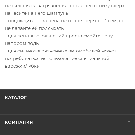
невъевшиеся загрязнения, после чего снизу вверх
нанесите на него шампунь
- подождите пока пена не начнет терять объем, но
не давайте ей подсыхать
- для легких загрязнений просто смойте пену
напором воды
- для сильнозагрязненных автомобилей может
потребоваться использование специальной
варежки/губки
КАТАЛОГ
КОМПАНИЯ