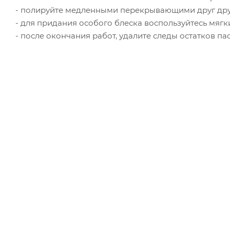
- полируйте медленными перекрывающими друг др
- для придания особого блеска воспользуйтесь мяг
- после окончания работ, удалите следы остатков 