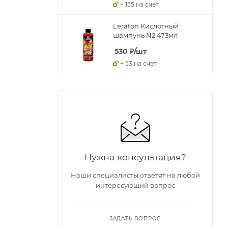
+ 155 на счет
Leraton Кислотный
шампунь N2 473мл
530
₽
/шт
+ 53 на счет
Нужна консультация?
Наши специалисты ответят на любой
интересующий вопрос
ЗАДАТЬ ВОПРОС