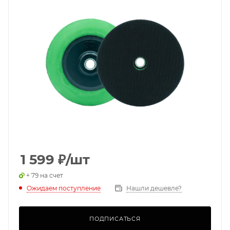
1 599
₽
/шт
+ 79 на счет
Ожидаем поступление
Нашли дешевле?
ПОДПИСАТЬСЯ