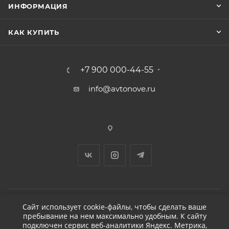
ИНФОРМАЦИЯ
КАК КУПИТЬ
+7 900 000-44-55
info@avtonove.ru
Сайт использует cookie-файлы, чтобы сделать ваше
пребывание на нем максимально удобным. К cайту
2026 © ДЕТЕЙЛИНГ-МАРКЕТ АВТОНОВЬЕ
подключен сервис веб-аналитики Яндекс. Метрика,