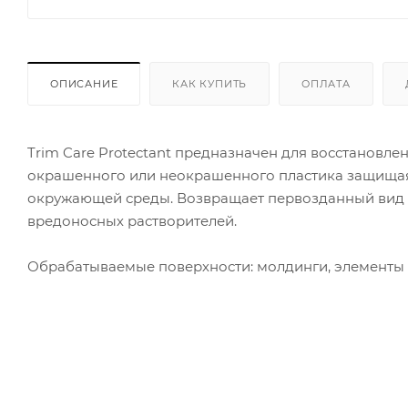
ОПИСАНИЕ
КАК КУПИТЬ
ОПЛАТА
Trim Care Protectant предназначен для восстановле
окрашенного или неокрашенного пластика защищая 
окружающей среды. Возвращает первозданный вид и 
вредоносных растворителей.
Обрабатываемые поверхности: молдинги, элементы