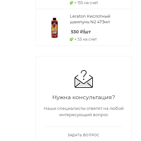
+ 155 на счет
Leraton Кислотный
шампунь N2 473мл
530
₽
/шт
+ 53 на счет
Нужна консультация?
Наши специалисты ответят на любой
интересующий вопрос
ЗАДАТЬ ВОПРОС