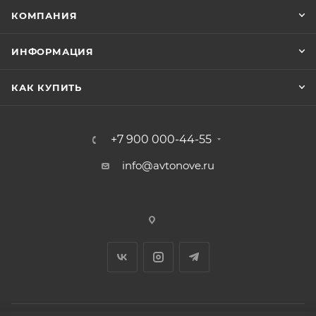
КОМПАНИЯ
ИНФОРМАЦИЯ
КАК КУПИТЬ
+7 900 000-44-55
info@avtonove.ru