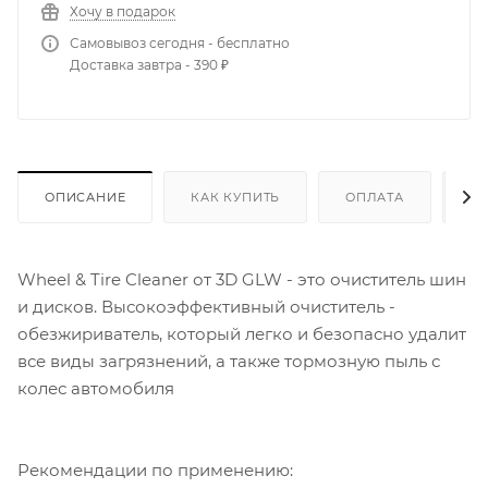
Хочу в подарок
Самовывоз сегодня - бесплатно
Доставка завтра - 390 ₽
ОПИСАНИЕ
КАК КУПИТЬ
ОПЛАТА
Д
Wheel & Tire Cleaner от 3D GLW - это очиститель шин
и дисков. Высокоэффективный очиститель -
обезжириватель, который легко и безопасно удалит
все виды загрязнений, а также тормозную пыль с
колес автомобиля
Рекомендации по применению: