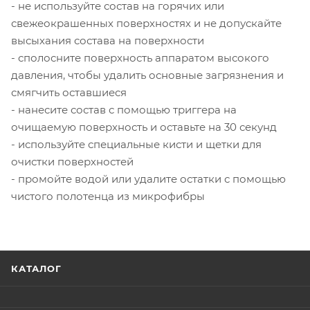
- не используйте состав на горячих или
свежеокрашенных поверхностях и не допускайте
высыхания состава на поверхности
- сполосните поверхность аппаратом высокого
давления, чтобы удалить основные загрязнения и
смягчить оставшиеся
- нанесите состав с помощью триггера на
очищаемую поверхность и оставьте на 30 секунд
- используйте специальные кисти и щетки для
очистки поверхностей
- промойте водой или удалите остатки с помощью
чистого полотенца из микрофибры
КАТАЛОГ