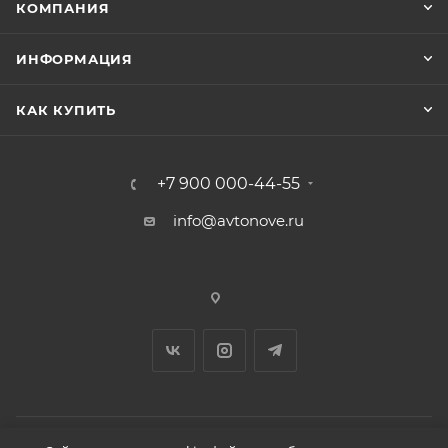
КОМПАНИЯ
ИНФОРМАЦИЯ
КАК КУПИТЬ
+7 900 000-44-55
info@avtonove.ru