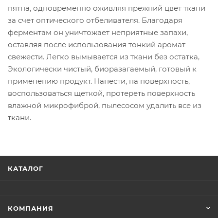
пятна, одновременно оживляя прежний цвет ткани
за счет оптического отбеливателя. Благодаря
ферментам он уничтожает неприятные запахи,
оставляя после использования тонкий аромат
свежести. Легко вымывается из ткани без остатка,
Экологически чистый, биоразагаемый, готовый к
применению продукт. Нанести, на поверхность,
воспользоваться щеткой, протереть поверхность
влажной микрофиброй, пылесосом удалить все из
ткани.
КАТАЛОГ
КОМПАНИЯ