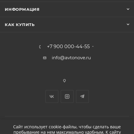
ИНФОРМАЦИЯ
КАК КУПИТЬ
+7 900 000-44-55
info@avtonove.ru
Сайт использует cookie-файлы, чтобы сделать ваше
пребывание на нем максимально удобным. К cайту
2026 © ДЕТЕЙЛИНГ-МАРКЕТ АВТОНОВЬЕ