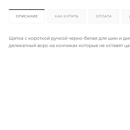
ОПИСАНИЕ
КАК КУПИТЬ
ОПЛАТА
Щетка с короткой ручкой черно-белая для шин и дис
деликатный ворс на кончиках которые не оставят ца