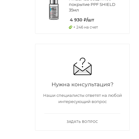
покрытие PPF SHIELD
35мл
4 930
₽
/шт
+ 246 на счет
Нужна консультация?
Наши специалисты ответят на любой
интересующий вопрос
ЗАДАТЬ ВОПРОС