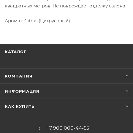
квадратных метров. Не повреждает отделку салона
Аромат: Citrus (Цитрусовый)
КАТАЛОГ
КОМПАНИЯ
ИНФОРМАЦИЯ
КАК КУПИТЬ
+7 900 000-44-55