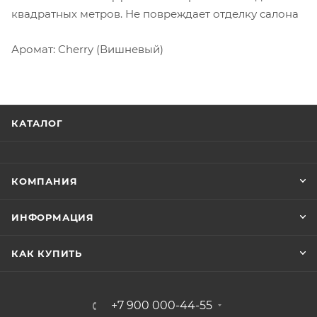
квадратных метров. Не повреждает отделку салона
Аромат: Cherry (Вишневый)
КАТАЛОГ
КОМПАНИЯ
ИНФОРМАЦИЯ
КАК КУПИТЬ
+7 900 000-44-55