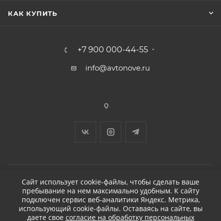
КАК КУПИТЬ
+7 900 000-44-55
info@avtonove.ru
Сайт использует cookie-файлы, чтобы сделать ваше
пребывание на нем максимально удобным. К cайту
2026 © ДЕТЕЙЛИНГ-МАРКЕТ АВТОНОВЬЕ
подключен сервис веб-аналитики Яндекс. Метрика,
использующий cookie-файлы. Оставаясь на сайте, вы
даете свое
согласие на обработку персональных