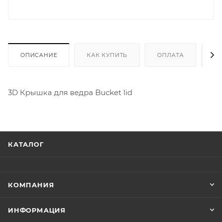
ОПИСАНИЕ
КАК КУПИТЬ
ОПЛАТА
Д
3D Крышка для ведра Bucket lid
КАТАЛОГ
КОМПАНИЯ
ИНФОРМАЦИЯ