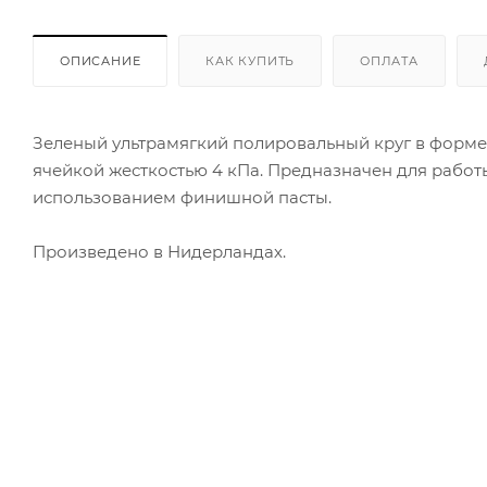
ОПИСАНИЕ
КАК КУПИТЬ
ОПЛАТА
Зеленый ультрамягкий полировальный круг в форме
ячейкой жесткостью 4 кПа. Предназначен для работ
использованием финишной пасты.
Произведено в Нидерландах.