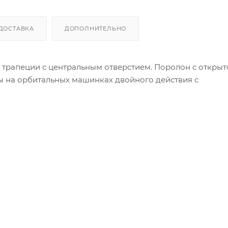
ДОСТАВКА
ДОПОЛНИТЕЛЬНО
 трапеции с центральным отверстием. Поролон с открыт
ы на орбитальных машинках двойного действия с