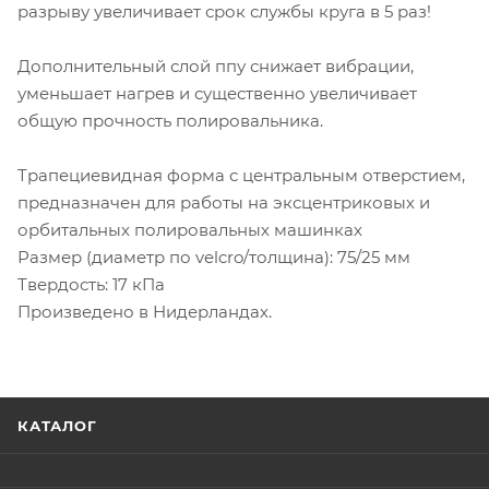
разрыву увеличивает срок службы круга в 5 раз!
Дополнительный слой ппу снижает вибрации,
уменьшает нагрев и существенно увеличивает
общую прочность полировальника.
Трапециевидная форма с центральным отверстием,
предназначен для работы на эксцентриковых и
орбитальных полировальных машинках
Размер (диаметр по velcro/толщина): 75/25 мм
Твердость: 17 кПа
Произведено в Нидерландах.
КАТАЛОГ