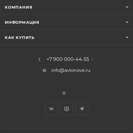
КОМПАНИЯ
ИНФОРМАЦИЯ
КАК КУПИТЬ
+7 900 000-44-55
info@avtonove.ru