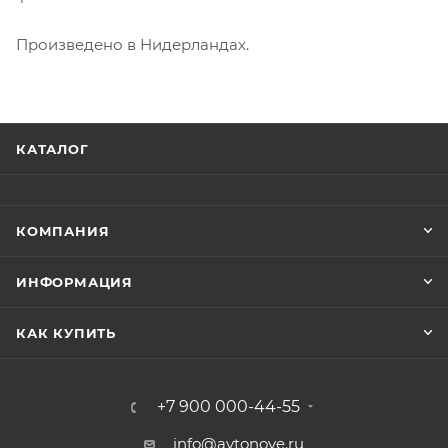
Произведено в Нидерландах.
КАТАЛОГ
КОМПАНИЯ
ИНФОРМАЦИЯ
КАК КУПИТЬ
+7 900 000-44-55
info@avtonove.ru