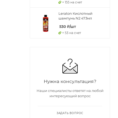
+ 155 на счет
Leraton Кислотный
шампунь N2 473мл
530
₽
/шт
+ 53 на счет
Нужна консультация?
Наши специалисты ответят на любой
интересующий вопрос
ЗАДАТЬ ВОПРОС