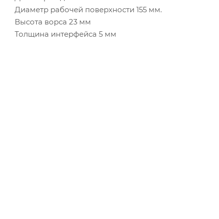
Диаметр рабочей поверхности 155 мм.
Высота ворса 23 мм
Толщина интерфейса 5 мм