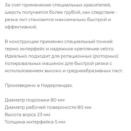
За счет применения специальных красителей,
шерсть получается более грубой, как следствие -
резка лкп становится максимально быстрой и
эффективной.
В конструкции применен специальный тонкий
термо интерфейс и надежное крепление velcro.
Идеально подходит для ротационных (роторных)
полировальных машинок для быстрой резки с
использованием высоко и среднеабразивных паст.
Произведено в Нидерландах.
Диаметр подложки 80 мм
Диаметр рабочей поверхности 80 мм
Высота ворса 23 мм
Толщина интерфейса 5 мм