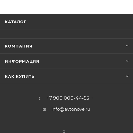
КАТАЛОГ
КОМПАНИЯ
ИНФОРМАЦИЯ
КАК КУПИТЬ
+7 900 000-44-55
info@avtonove.ru