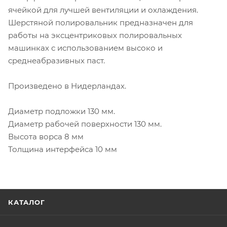
ячейкой для лучшей вентиляции и охлаждения.
Шерстяной полировальник предназначен для
работы на эксцентриковых полировальных
машинках с использованием высоко и
среднеабразивных паст.
Произведено в Нидерландах.
Диаметр подложки 130 мм.
Диаметр рабочей поверхности 130 мм.
Высота ворса 8 мм
Толщина интерфейса 10 мм
КАТАЛОГ