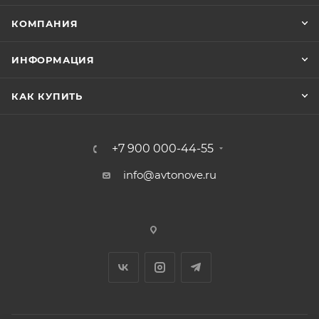
КОМПАНИЯ
ИНФОРМАЦИЯ
КАК КУПИТЬ
+7 900 000-44-55
info@avtonove.ru