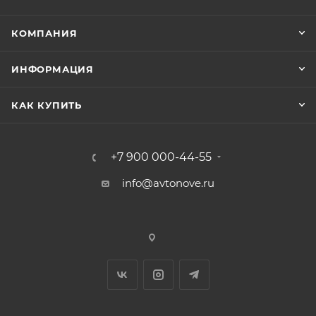
КОМПАНИЯ
ИНФОРМАЦИЯ
КАК КУПИТЬ
+7 900 000-44-55
info@avtonove.ru