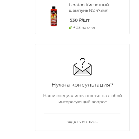
Leraton Кислотный
шампунь N2 473мл
530
₽
/шт
+ 53 на счет
Нужна консультация?
Наши специалисты ответят на любой
интересующий вопрос
ЗАДАТЬ ВОПРОС