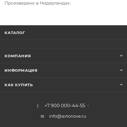
Произведено в Нидерландах.
КАТАЛОГ
КОМПАНИЯ
ИНФОРМАЦИЯ
КАК КУПИТЬ
+7 900 000-44-55
info@avtonove.ru