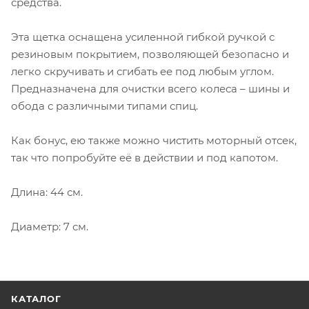
средства.
Эта щетка оснащена усиленной гибкой ручкой с
резиновым покрытием, позволяющей безопасно и
легко скручивать и сгибать ее под любым углом.
Предназначена для очистки всего колеса – шины и
обода с различными типами спиц.
Как бонус, ею также можно чистить моторный отсек,
так что попробуйте её в действии и под капотом.
Длина: 44 см.
Диаметр: 7 см.
КАТАЛОГ