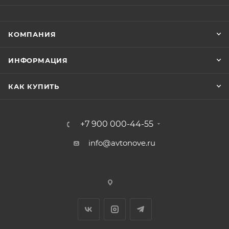
КОМПАНИЯ
ИНФОРМАЦИЯ
КАК КУПИТЬ
+7 900 000-44-55
info@avtonove.ru