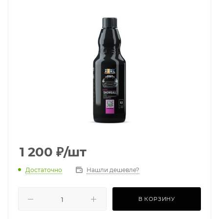
1 200
₽
/шт
Достаточно
Нашли дешевле?
В КОРЗИНУ