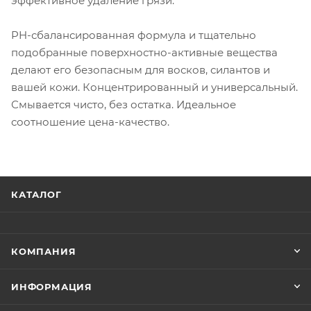
эффективное удаление грязи.
PH-сбалансированная формула и тщательно
подобранные поверхностно-активные вещества
делают его безопасным для восков, силантов и
вашей кожи. Концентрированный и универсальный.
Смывается чисто, без остатка. Идеальное
соотношение цена-качество.
КАТАЛОГ
КОМПАНИЯ
ИНФОРМАЦИЯ