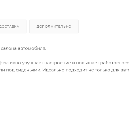
ДОСТАВКА
ДОПОЛНИТЕЛЬНО
салона автомобиля.
ффективно улучшает настроение и повышает работоспосо
ли под сиденьями. Идеально подходит не только для ав