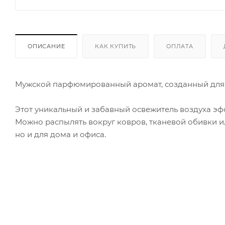
ОПИСАНИЕ
КАК КУПИТЬ
ОПЛАТА
Мужской парфюмированный аромат, созданный для 
Этот уникальный и забавный освежитель воздуха э
Можно распылять вокруг ковров, тканевой обивки и
но и для дома и офиса.