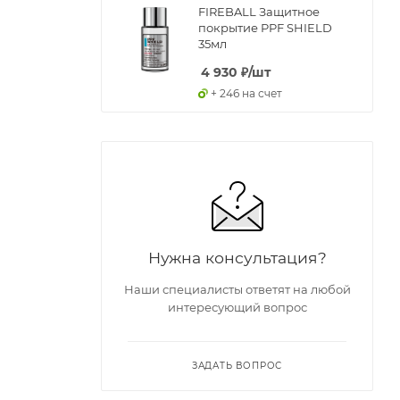
FIREBALL Защитное
покрытие PPF SHIELD
35мл
4 930
₽
/шт
+ 246 на счет
Нужна консультация?
Наши специалисты ответят на любой
интересующий вопрос
ЗАДАТЬ ВОПРОС