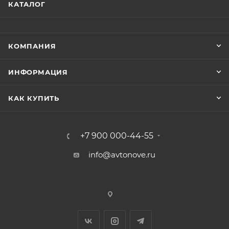
КАТАЛОГ
КОМПАНИЯ
ИНФОРМАЦИЯ
КАК КУПИТЬ
+7 900 000-44-55
info@avtonove.ru