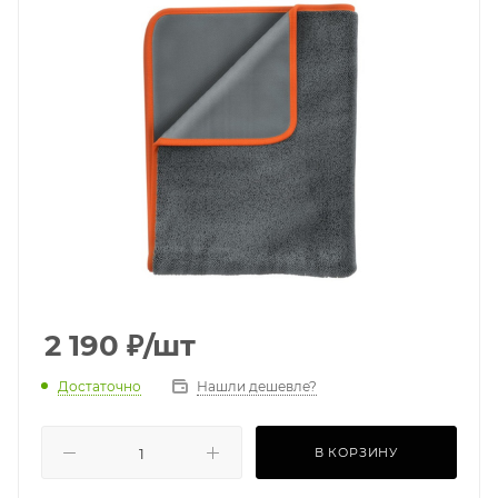
2 190
₽
/шт
Достаточно
Нашли дешевле?
В КОРЗИНУ