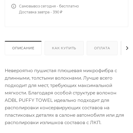
Самовывоз сегодня - бесплатно
Доставка завтра - 390 ₽
ОПИСАНИЕ
КАК КУПИТЬ
ОПЛАТА
Д
Невероятно пушистая плюшевая микрофибра с
длинными, толстыми волокнами. Лучше всего
подходит для мест, требующих максимальной
мягкости. Благодаря особой структуре волокон
ADBL PUFFY TOWEL идеально подходит для
располировки консервирующих составов на
пластиковых деталях в салоне автомобиля или для
располировки излишков составов с ЛКП.