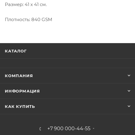
Размер: 41 х 41 см.
Плотность: 840 GSM
КАТАЛОГ
КОМПАНИЯ
ИНФОРМАЦИЯ
КАК КУПИТЬ
+7 900 000-44-55