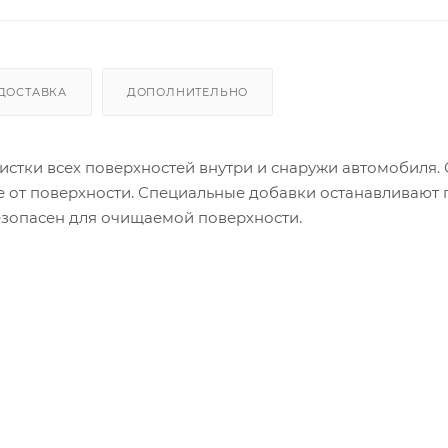
ДОСТАВКА
ДОПОЛНИТЕЛЬНО
стки всех поверхностей внутри и снаружи автомобиля.
ее от поверхности. Специальные добавки останавливают г
езопасен для очищаемой поверхности.