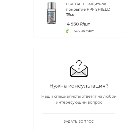
FIREBALL Защитное
покрытие PPF SHIELD
35мл
4 930
₽
/шт
+ 246 на счет
Нужна консультация?
Наши специалисты ответят на любой
интересующий вопрос
ЗАДАТЬ ВОПРОС