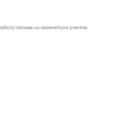
аботу состава на незаметном участке.