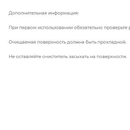
Дополнительная информация:
При первом использовании обязательно проверьте р
Очищаемая поверхность должна быть прохладной.
Не оставляйте очиститель засыхать на поверхности.