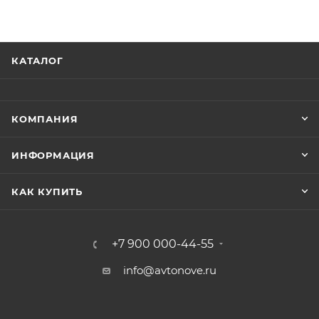
КАТАЛОГ
КОМПАНИЯ
ИНФОРМАЦИЯ
КАК КУПИТЬ
+7 900 000-44-55
info@avtonove.ru