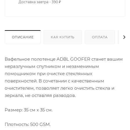
Доставка завтра - 390 ₽
ОПИСАНИЕ
КАК КУПИТЬ
ОПЛАТА
Д
Вафельное полотенце ADBL GOOFER станет вашим
неразлучным спутником и незаменимым
помощником при очистке стеклянных
поверхностей. В сочетании с качественным
очистителем, позволяет легко очистить стекла и
зеркала, не оставляя разводов.
Размер: 35 см х 35 см.
Плотность: 500 GSM.