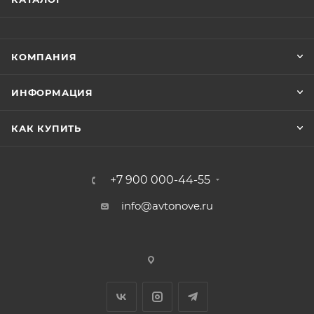
КОМПАНИЯ
ИНФОРМАЦИЯ
КАК КУПИТЬ
+7 900 000-44-55
info@avtonove.ru