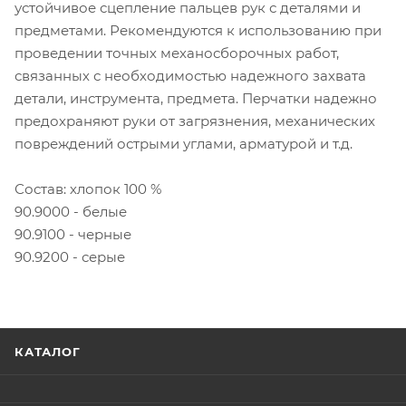
устойчивое сцепление пальцев рук с деталями и
предметами. Рекомендуются к использованию при
проведении точных механосборочных работ,
связанных с необходимостью надежного захвата
детали, инструмента, предмета. Перчатки надежно
предохраняют руки от загрязнения, механических
повреждений острыми углами, арматурой и т.д.
Состав: хлопок 100 %
90.9000 - белые
90.9100 - черные
90.9200 - серые
КАТАЛОГ