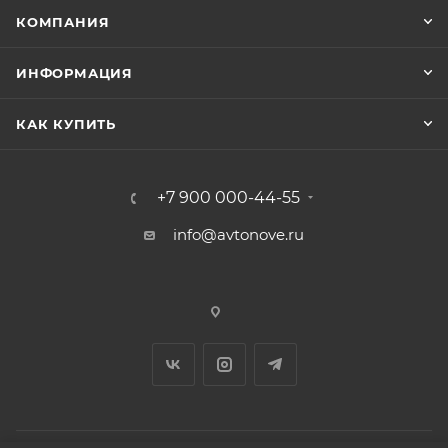
КОМПАНИЯ
ИНФОРМАЦИЯ
КАК КУПИТЬ
+7 900 000-44-55
info@avtonove.ru