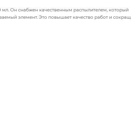
0 мл. Он снабжен качественным распылителем, который
ваемый элемент. Это повышает качество работ и сокращ