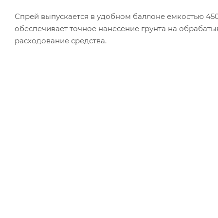
Спрей выпускается в удобном баллоне емкостью 45
обеспечивает точное нанесение грунта на обрабаты
расходование средства.