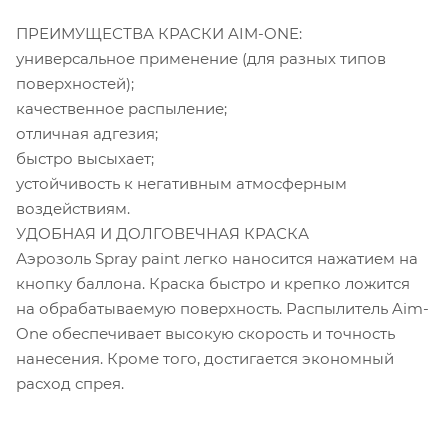
ПРЕИМУЩЕСТВА КРАСКИ AIM-ONE:
универсальное применение (для разных типов
поверхностей);
качественное распыление;
отличная адгезия;
быстро высыхает;
устойчивость к негативным атмосферным
воздействиям.
УДОБНАЯ И ДОЛГОВЕЧНАЯ КРАСКА
Аэрозоль Spray paint легко наносится нажатием на
кнопку баллона. Краска быстро и крепко ложится
на обрабатываемую поверхность. Распылитель Aim-
One обеспечивает высокую скорость и точность
нанесения. Кроме того, достигается экономный
расход спрея.