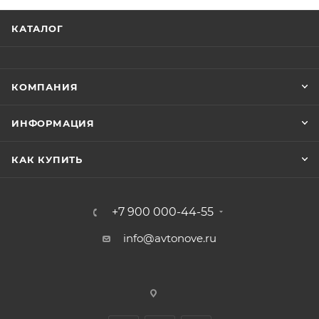
КАТАЛОГ
КОМПАНИЯ
ИНФОРМАЦИЯ
КАК КУПИТЬ
+7 900 000-44-55
info@avtonove.ru