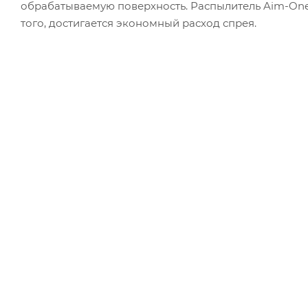
обрабатываемую поверхность. Распылитель Aim-One
того, достигается экономный расход спрея.