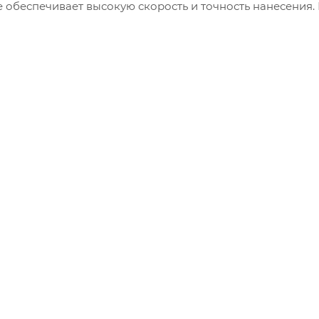
 обеспечивает высокую скорость и точность нанесения.