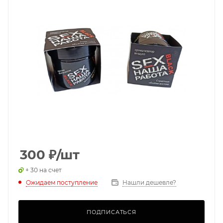
300
₽
/шт
+ 30 на счет
Ожидаем поступление
Нашли дешевле?
ПОДПИСАТЬСЯ