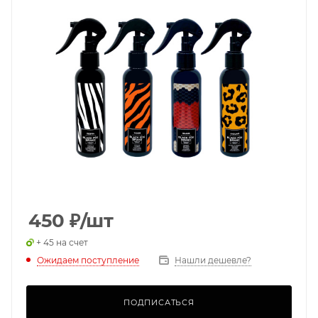
450
₽
/шт
+ 45 на счет
Ожидаем поступление
Нашли дешевле?
ПОДПИСАТЬСЯ