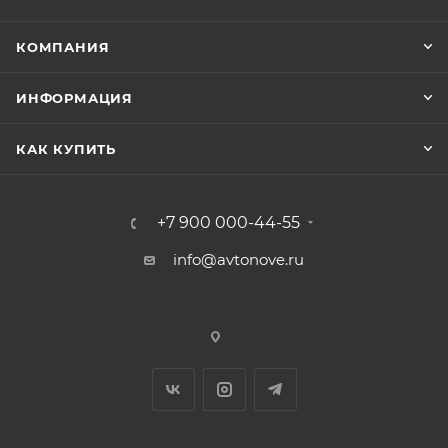
КОМПАНИЯ
ИНФОРМАЦИЯ
КАК КУПИТЬ
+7 900 000-44-55
info@avtonove.ru