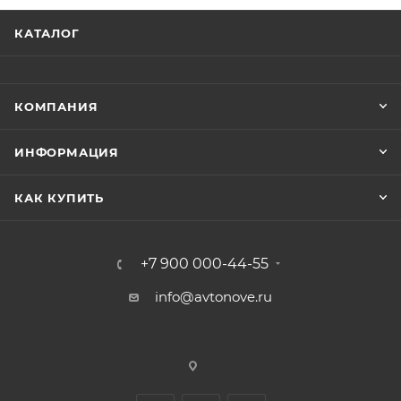
КАТАЛОГ
КОМПАНИЯ
ИНФОРМАЦИЯ
КАК КУПИТЬ
+7 900 000-44-55
info@avtonove.ru