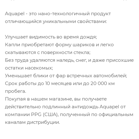
Aquapel - это нано-технологичный продукт
отличающийся уникальными свойствами:
Улучшает видимость во время дождя;
Капли приобретают форму шариков и легко
скатываются с поверхности стекла;
Без труда удаляются наледь, снег, и даже присохшие
остатки насекомых;
Уменьшает блики от фар встречных автомобилей;
Срок работы до 10 месяцев или до 20 000 км
пробега.
Покупая в нашем магазине, вы получаете
действительно подлинный антидождь Aquapel от
компании PPG (США), полученный по официальным
каналам дистрибуции.