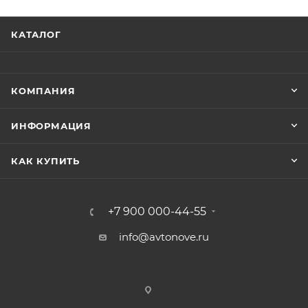
КАТАЛОГ
КОМПАНИЯ
ИНФОРМАЦИЯ
КАК КУПИТЬ
+7 900 000-44-55
info@avtonove.ru