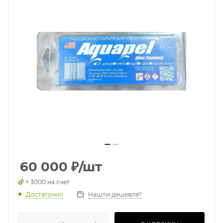
60 000
₽
/шт
+ 3000 на счет
Достаточно
Нашли дешевле?